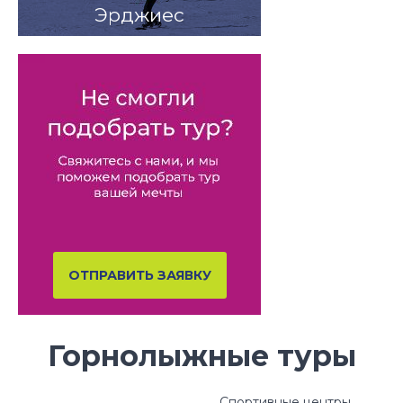
Эрджиес
ОТПРАВИТЬ ЗАЯВКУ
Горнолыжные туры
Спортивные центры