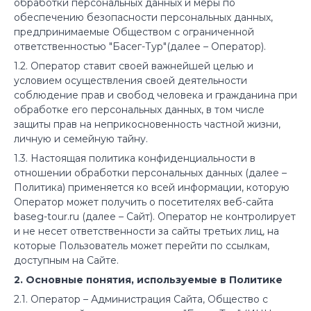
обработки персональных данных и меры по
обеспечению безопасности персональных данных,
предпринимаемые Обществом с ограниченной
ответственностью "Басег-Тур"(далее – Оператор).
1.2. Оператор ставит своей важнейшей целью и
условием осуществления своей деятельности
соблюдение прав и свобод человека и гражданина при
обработке его персональных данных, в том числе
защиты прав на неприкосновенность частной жизни,
личную и семейную тайну.
1.3. Настоящая политика конфиденциальности в
отношении обработки персональных данных (далее –
Политика) применяется ко всей информации, которую
Оператор может получить о посетителях веб-сайта
baseg-tour.ru (далее – Сайт). Оператор не контролирует
и не несет ответственности за сайты третьих лиц, на
которые Пользователь может перейти по ссылкам,
доступным на Сайте.
2. Основные понятия, используемые в Политике
2.1. Оператор – Администрация Сайта, Общество с