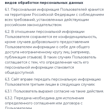
видов обработки персональных данных
6.1. Персональная информация Пользователей хранится
на территории Российской Федерации с соблюдением
всех требований, установленных действующим
российским законодательством.
6.2. В отношении персональной информации
Пользователя сохраняется ее конфиденциальность,
кроме случаев добровольного предоставления
Пользователем информации о себе для общего
доступа неограниченному кругу лиц (например,
публикация отзывов). В таких случаях Пользователь
соглашается с тем, что определенная часть его
персональной информации становится
общедоступной.
6.3. Сайт вправе передать персональную информацию
Пользователя третьим лицам в следующих случаях:
6.3.1. Пользователь выразил согласие на такие действия.
6.3.2. Передача необходима для исполнения
определенного соглашения или договора с
Пользователем.