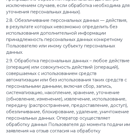
исключением случаев, если обработка необходима для
уточнения персональных данных).
2.8. Обезличивание персональных данных — действия,
в результате которых невозможно определить без
использования дополнительной информации
принадлежность персональных данных конкретному
Пользователю или иному субъекту персональных
данных.
2.9. Обработка персональных данных – любое действие
(операция) или совокупность действий (операций),
совершаемых с использованием средств
автоматизации или без использования таких средств с
персональными данными, включая сбор, запись,
систематизацию, накопление, хранение, уточнение
(обновление, изменение), извлечение, использование,
передачу (распространение, предоставление, доступ),
обезличивание, блокирование, удаление, уничтожение
персональных данных. Оператор осуществляет
обработку данных Пользователя до момента подачи им
заявления на отзыв согласия на обработку