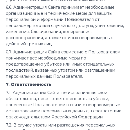
6.6. Администрация Сайта принимает необходимые
организационные и технические меры для защиты
персональной информации Пользователя от
неправомерного или случайного доступа, уничтожения,
изменения, блокирования, копирования,
распространения, а также от иных неправомерных
действий третьих лиц.
6.7. Администрация Сайта совместно с Пользователем
принимает все необходимые меры по
предотвращению убытков или иных отрицательных
последствий, вызванных утратой или разглашением
персональных данных Пользователя.
7. Ответственность
7.1. Администрация Сайта, не исполнившая свои
обязательства, несет ответственность за убытки,
понесенные Пользователем в связи с неправомерным
использованием персональных данных, в соответствии
с законодательством Российской Федерации.
7.2. В случае утраты или разглашения персональных