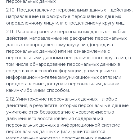
персональных данных.
2.10. Предоставление персональных данных – действия,
направленные на раскрытие персональных данных
определенному лицу или определенному кругу лиц.
2.11. Распространение персональных данных – любые
действия, направленные на раскрытие персональных
данных неопределенному кругу лиц (передача
персональных данных) или на ознакомление с
персональными данными неограниченного круга лиц, в
том числе обнародование персональных данных в
средствах массовой информации, размещение в
информационно-телекоммуникационных сетях или
предоставление доступа к персональным данным
каким-либо иным способом.
2.12. Уничтожение персональных данных – любые
действия, в результате которых персональные данные
уничтожаются безвозвратно с невозможностью
дальнейшего восстановления содержания
персональных данных в информационной системе
персональных данных и (или) уничтожаются
материальные носители персональных данных.