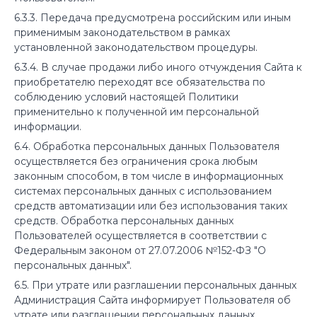
6.3.3. Передача предусмотрена российским или иным
применимым законодательством в рамках
установленной законодательством процедуры.
6.3.4. В случае продажи либо иного отчуждения Сайта к
приобретателю переходят все обязательства по
соблюдению условий настоящей Политики
применительно к полученной им персональной
информации.
6.4. Обработка персональных данных Пользователя
осуществляется без ограничения срока любым
законным способом, в том числе в информационных
системах персональных данных с использованием
средств автоматизации или без использования таких
средств. Обработка персональных данных
Пользователей осуществляется в соответствии с
Федеральным законом от 27.07.2006 №152-ФЗ "О
персональных данных".
6.5. При утрате или разглашении персональных данных
Администрация Сайта информирует Пользователя об
утрате или разглашении персональных данных.