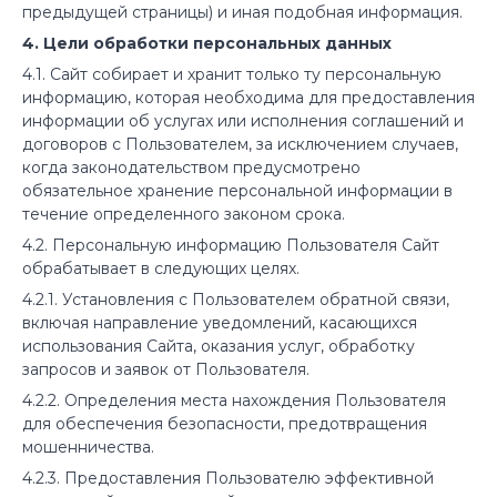
предыдущей страницы) и иная подобная информация.
4. Цели обработки персональных данных
4.1. Сайт собирает и хранит только ту персональную
информацию, которая необходима для предоставления
информации об услугах или исполнения соглашений и
договоров с Пользователем, за исключением случаев,
когда законодательством предусмотрено
обязательное хранение персональной информации в
течение определенного законом срока.
4.2. Персональную информацию Пользователя Сайт
обрабатывает в следующих целях.
4.2.1. Установления с Пользователем обратной связи,
включая направление уведомлений, касающихся
использования Сайта, оказания услуг, обработку
запросов и заявок от Пользователя.
4.2.2. Определения места нахождения Пользователя
для обеспечения безопасности, предотвращения
мошенничества.
4.2.3. Предоставления Пользователю эффективной