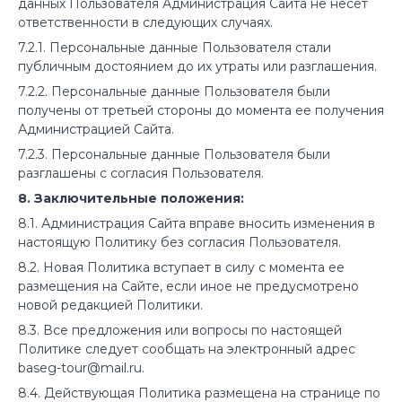
данных Пользователя Администрация Сайта не несет
ответственности в следующих случаях.
7.2.1. Персональные данные Пользователя стали
публичным достоянием до их утраты или разглашения.
7.2.2. Персональные данные Пользователя были
получены от третьей стороны до момента ее получения
Администрацией Сайта.
7.2.3. Персональные данные Пользователя были
разглашены с согласия Пользователя.
8. Заключительные положения:
8.1. Администрация Сайта вправе вносить изменения в
настоящую Политику без согласия Пользователя.
8.2. Новая Политика вступает в силу с момента ее
размещения на Сайте, если иное не предусмотрено
новой редакцией Политики.
8.3. Все предложения или вопросы по настоящей
Политике следует сообщать на электронный адрес
baseg-tour@mail.ru.
8.4. Действующая Политика размещена на странице по