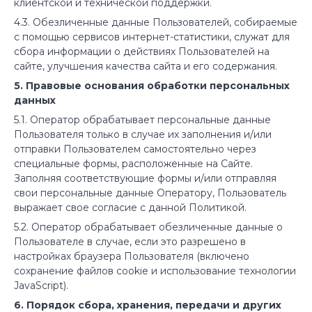
клиентской и технической поддержки.
4.3. Обезличенные данные Пользователей, собираемые
с помощью сервисов интернет-статистики, служат для
сбора информации о действиях Пользователей на
сайте, улучшения качества сайта и его содержания.
5. Правовые основания обработки персональных
данных
5.1. Оператор обрабатывает персональные данные
Пользователя только в случае их заполнения и/или
отправки Пользователем самостоятельно через
специальные формы, расположенные на Сайте.
Заполняя соответствующие формы и/или отправляя
свои персональные данные Оператору, Пользователь
выражает свое согласие с данной Политикой.
5.2. Оператор обрабатывает обезличенные данные о
Пользователе в случае, если это разрешено в
настройках браузера Пользователя (включено
сохранение файлов cookie и использование технологии
JavaScript).
6. Порядок сбора, хранения, передачи и других