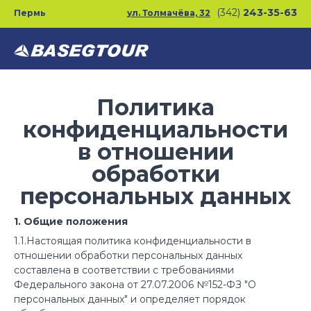
Перейти
(342)
243-35-63
Пермь
ул. Толмачёва, 32
к
основному
содержанию
Политика
конфиденциальности
в отношении
обработки
персональных данных
1. Общие положения
1.1.Настоящая политика конфиденциальности в
отношении
обработки персональных данных
составлена в соответствии с требованиями
Федерального закона от 27.07.2006 №152-ФЗ "О
персональных данных" и определяет порядок