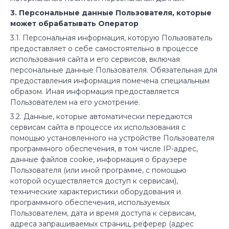
3. Персональные данные Пользователя, которые
может обрабатывать Оператор
3.1. Персональная информация, которую Пользователь
предоставляет о себе самостоятельно в процессе
использования сайта и его сервисов, включая
персональные данные Пользователя. Обязательная для
предоставления информация помечена специальным
образом. Иная информация предоставляется
Пользователем на его усмотрение.
3.2. Данные, которые автоматически передаются
сервисам сайта в процессе их использования с
помощью установленного на устройстве Пользователя
программного обеспечения, в том числе IP-адрес,
данные файлов cookie, информация о браузере
Пользователя (или иной программе, с помощью
которой осуществляется доступ к сервисам),
технические характеристики оборудования и
программного обеспечения, используемых
Пользователем, дата и время доступа к сервисам,
адреса запрашиваемых страниц, реферер (адрес