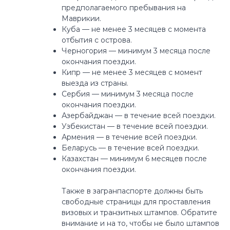
предполагаемого пребывания на
Маврикии.
Куба — не менее 3 месяцев с момента
отбытия с острова.
Черногория — минимум 3 месяца после
окончания поездки.⁣⁣
Кипр — не менее 3 месяцев с момент
выезда из страны.
Сербия — минимум 3 месяца после
окончания поездки.
Азербайджан — в течение всей поездки.⁣⁣
Узбекистан — в течение всей поездки.⁣⁣
Армения — в течение всей поездки.
Беларусь — в течение всей поездки.⁣⁣
Казахстан — минимум 6 месяцев после
окончания поездки.⁣⁣⠀⠀
⁣⁣⁣⁣⠀⠀
Также в загранпаспорте должны быть
свободные страницы для проставления
визовых и транзитных штампов. Обратите
внимание и на то, чтобы не было штампов